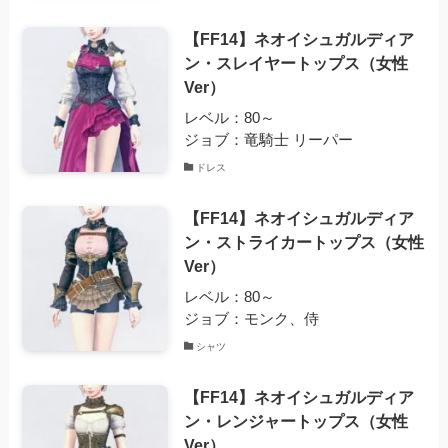
【FF14】ネオイシュガルディア
ン・スレイヤートップス（女性
Ver）
レベル：80～
ジョブ：竜騎士 リーパー
ドレス
【FF14】ネオイシュガルディア
ン・ストライカートップス（女性
Ver）
レベル：80～
ジョブ：モンク、侍
シャツ
【FF14】ネオイシュガルディア
ン・レンジャートップス（女性
Ver）