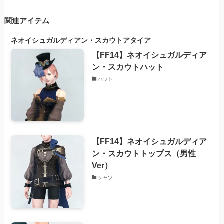
関連アイテム
ネオイシュガルディアン・
スカウトアタイア
【FF14】ネオイシュガルディア
ン・スカウトハット
ハット
【FF14】ネオイシュガルディア
ン・スカウトトップス（男性
Ver）
シャツ