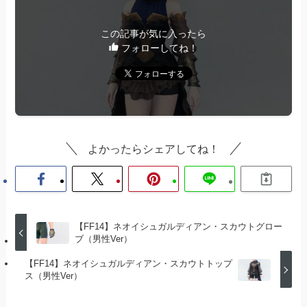
この記事が気に入ったら
フォローしてね！
よかったらシェアしてね！
【FF14】ネオイシュガルディアン・スカウトグロー
ブ（男性Ver）
【FF14】ネオイシュガルディアン・スカウトトップ
ス（男性Ver）