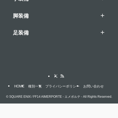
脚装備
足装備
HOME
種別一覧
プライバシーポリシー
お問い合わせ
©
SQUARE ENIX / FF14 AIMERPORTE - エメポルテ - All Rights Reserved.