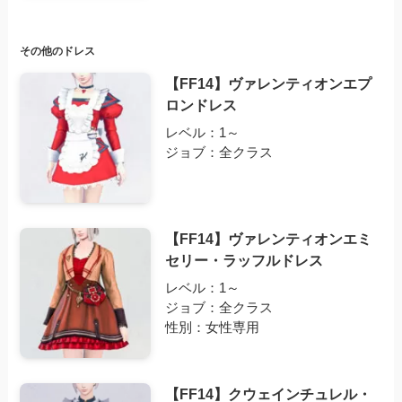
その他のドレス
【FF14】ヴァレンティオンエプ
ロンドレス
レベル：1～
ジョブ：全クラス
【FF14】ヴァレンティオンエミ
セリー・ラッフルドレス
レベル：1～
ジョブ：全クラス
性別：女性専用
【FF14】クウェインチュレル・