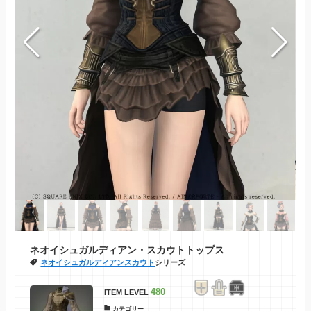
ネオイシュガルディアン・スカウトトップス
ネオイシュガルディアンスカウト
シリーズ
480
ITEM LEVEL
カテゴリー