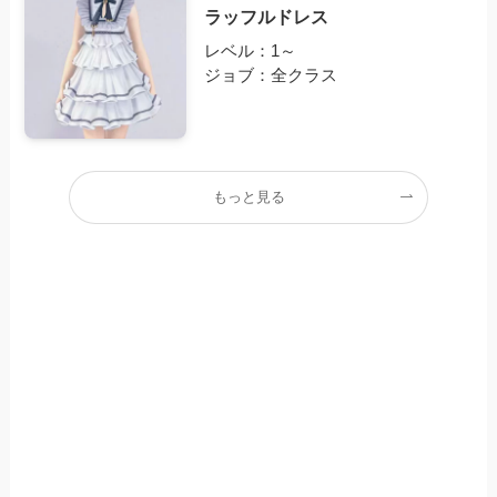
ラッフルドレス
レベル：1～
ジョブ：全クラス
もっと見る