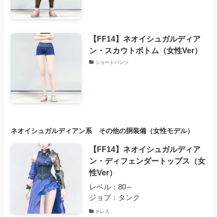
【FF14】ネオイシュガルディア
ン・スカウトボトム（女性Ver）
ショートパンツ
ネオイシュガルディアン系 その他の胴装備（女性モデル）
【FF14】ネオイシュガルディア
ン・ディフェンダートップス（女
性Ver）
レベル：80～
ジョブ：タンク
ドレス