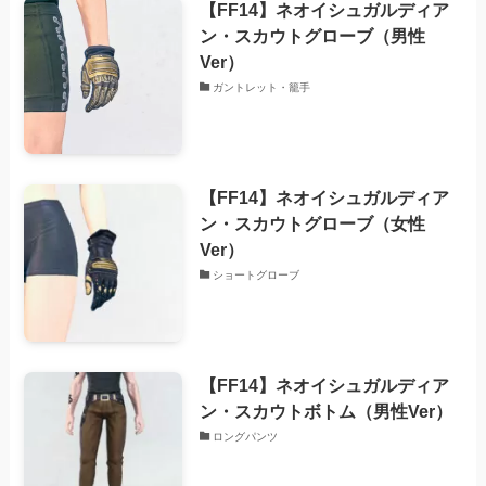
【FF14】ネオイシュガルディア
ン・スカウトグローブ（男性
Ver）
ガントレット・籠手
【FF14】ネオイシュガルディア
ン・スカウトグローブ（女性
Ver）
ショートグローブ
【FF14】ネオイシュガルディア
ン・スカウトボトム（男性Ver）
ロングパンツ