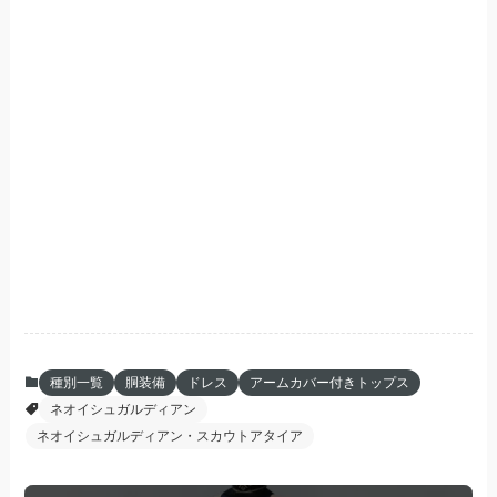
種別一覧
胴装備
ドレス
アームカバー付きトップス
ネオイシュガルディアン
ネオイシュガルディアン・スカウトアタイア