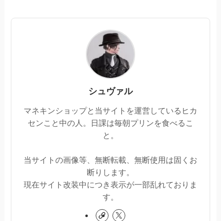
シュヴァル
マネキンショップと当サイトを運営しているヒカ
センこと中の人。日課は毎朝プリンを食べるこ
と。
当サイトの画像等、無断転載、無断使用は固くお
断りします。
現在サイト改装中につき表示が一部乱れておりま
す。