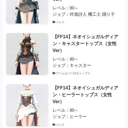
レベル：80～
ジョブ：吟遊詩人 機工士 踊り子
ドレス
【FF14】ネオイシュガルディア
ン・キャスタートップス（女性
Ver）
レベル：80～
ジョブ：キャスター
アームカバー付きトップス
【FF14】ネオイシュガルディア
ン・ヒーラートップス（女性
Ver）
レベル：80～
ジョブ：ヒーラー
ドレス