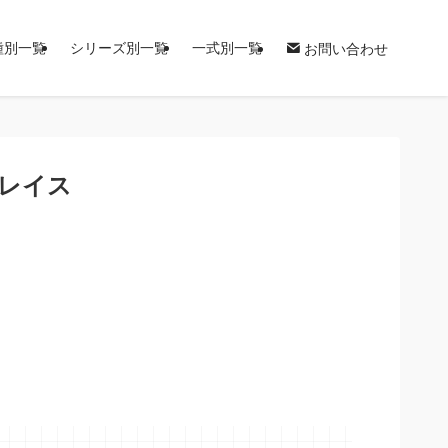
種別一覧
シリーズ別一覧
一式別一覧
お問い合わせ
ブレイス