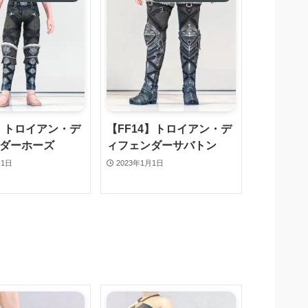
4】トロイアン・デ
【FF14】トロイアン・デ
ダーホーズ
ィフェンダーサバトン
月1日
2023年1月1日