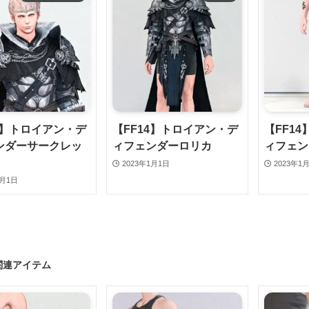
4】トロイアン・デ
【FF14】トロイアン・デ
【FF1
ンダーサークレッ
ィフェンダーロリカ
ィフェン
2023年1月1日
2023年1
1月1日
関連アイテム