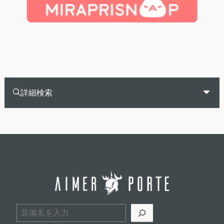
詳細検索
検索