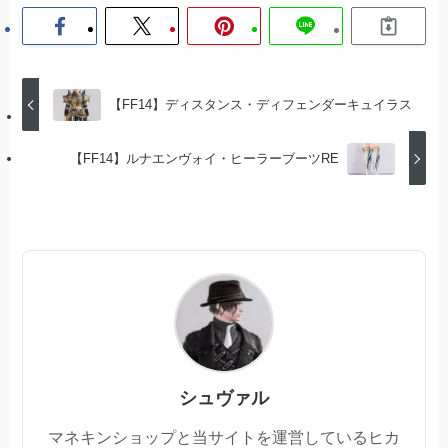
【FF14】ディスタンス・ディフェンダーキュイラス
【FF14】ルナエンヴォイ・ヒーラーブーツRE
シュヴァル
マネキンショップと当サイトを運営しているヒカ