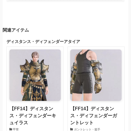
関連アイテム
ディスタンス・ディフェンダーアタイア
【FF14】ディスタン
【FF14】ディスタン
ス・ディフェンダーキ
ス・ディフェンダーガ
ュイラス
ントレット
甲冑
ガントレット・籠手