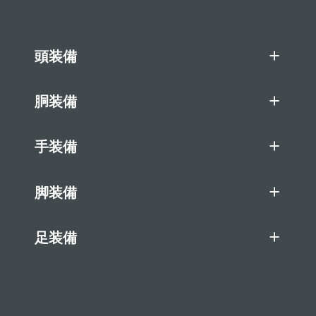
頭装備
胴装備
手装備
脚装備
足装備