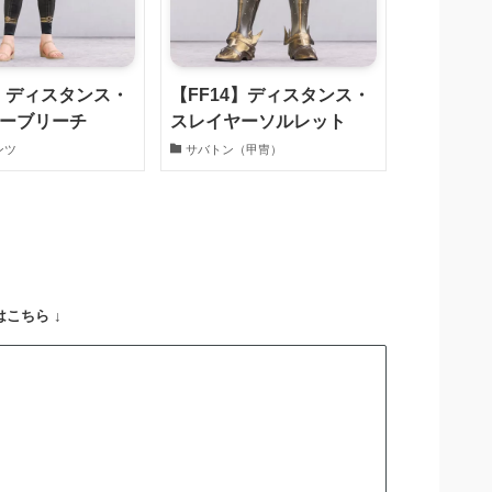
4】ディスタンス・
【FF14】ディスタンス・
ーブリーチ
スレイヤーソルレット
ンツ
サバトン（甲冑）
こちら ↓