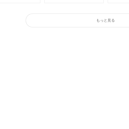
もっと見る