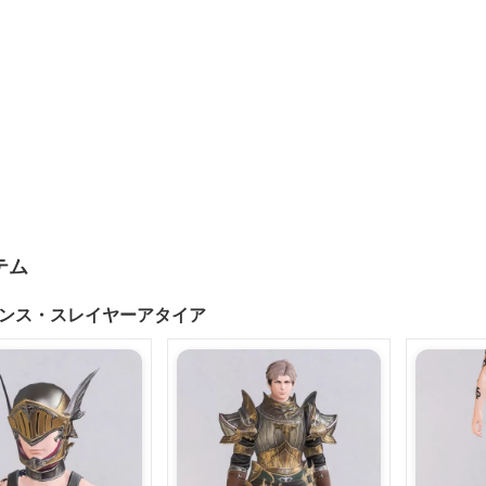
テム
ンス・スレイヤーアタイア