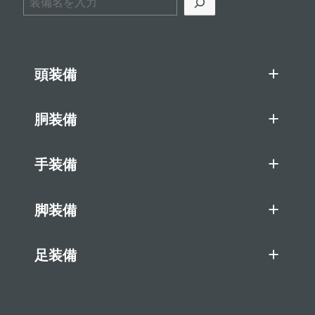
頭装備
胴装備
手装備
脚装備
足装備