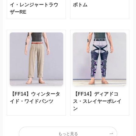
イ・レンジャートラウ
ボトム
ザーRE
【FF14】ウィンタータ
【FF14】ディアドコ
イド・ワイドパンツ
ス・スレイヤーポレイ
ン
もっと見る