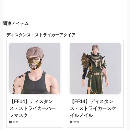
関連アイテム
ディスタンス・ストライカーアタイア
【FF14】ディスタン
【FF14】ディスタン
ス・ストライカーハー
ス・ストライカースケ
フマスク
イルメイル
眼帯
甲冑