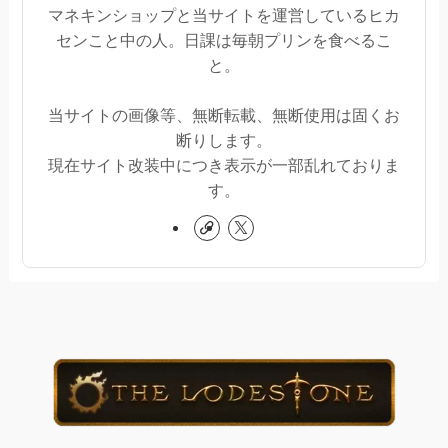
マネキンショップと当サイトを運営しているヒカ
センこと中の人。日課は毎朝プリンを食べるこ
と。
当サイトの画像等、無断転載、無断使用は固くお
断りします。
現在サイト改装中につき表示が一部乱れておりま
す。