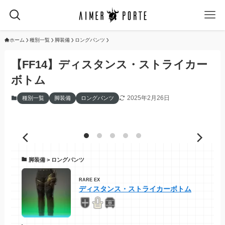
ホーム
種別一覧
脚装備
ロングパンツ
【FF14】ディスタンス・ストライカー
ボトム
2025年2月26日
種別一覧
脚装備
ロングパンツ
脚装備 > ロングパンツ
RARE EX
ディスタンス・ストライカーボトム