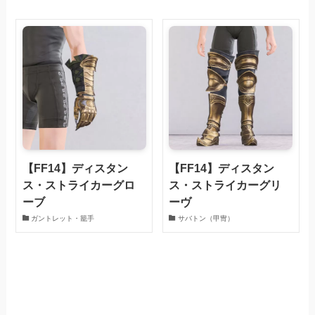
【FF14】ディスタン
【FF14】ディスタン
ス・ストライカーグロ
ス・ストライカーグリ
ーブ
ーヴ
ガントレット・籠手
サバトン（甲冑）