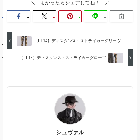
よかったらシェアしてね！
【FF14】ディスタンス・ストライカーグリーヴ
【FF14】ディスタンス・ストライカーグローブ
シュヴァル