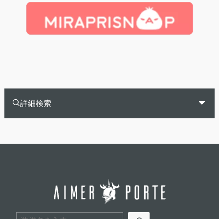
詳細検索
検索