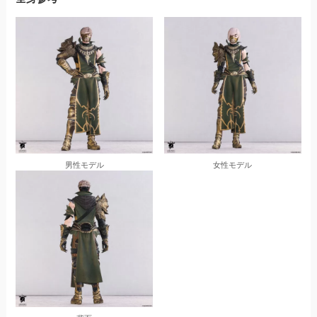
男性モデル
女性モデル