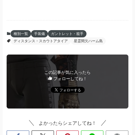
種別一覧
手装備
ガントレット・籠手
ディスタンス・スカウトアタイア
星霊間欠ハーム島
この記事が気に入ったら
フォローしてね！
よかったらシェアしてね！