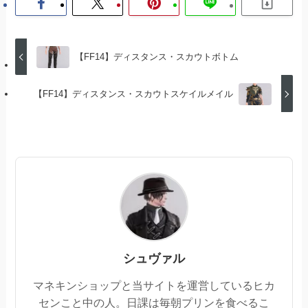
【FF14】ディスタンス・スカウトボトム
【FF14】ディスタンス・スカウトスケイルメイル
シュヴァル
マネキンショップと当サイトを運営しているヒカ
センこと中の人。日課は毎朝プリンを食べるこ