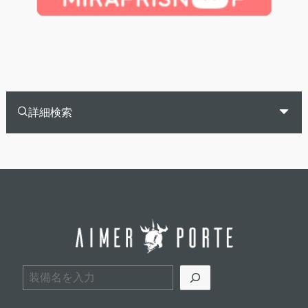
詳細検索
検索