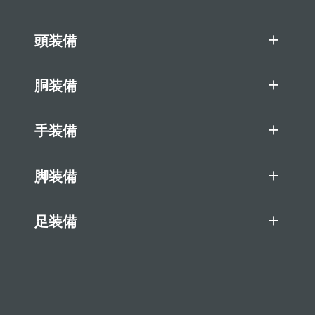
頭装備
胴装備
手装備
脚装備
足装備