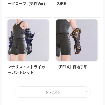
ーグローブ（男性Ver）
ス/RE
マナリス・ストライカ
【FF14】百地手甲
ーガントレット
もっと見る