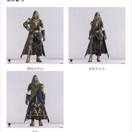
男性モデル
女性モデル