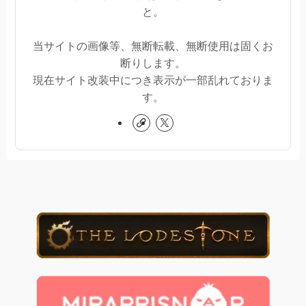
と。
当サイトの画像等、無断転載、無断使用は固くお
断りします。
現在サイト改装中につき表示が一部乱れておりま
す。