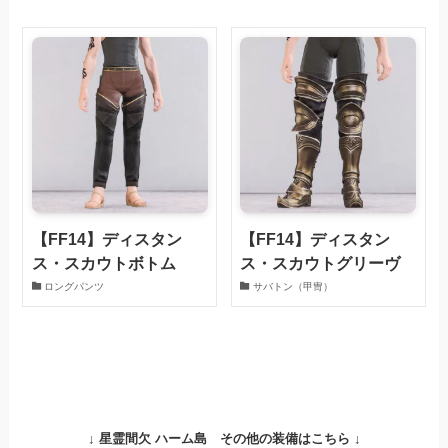
【FF14】ディスタン
【FF14】ディスタン
ス・スカウトボトム
ス・スカウトグリーヴ
ロングパンツ
サバトン（甲冑）
↓
星霊間欠 ハーム島 その他の装備はこちら ↓