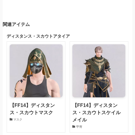
関連アイテム
ディスタンス・スカウトアタイア
【FF14】ディスタン
【FF14】ディスタン
ス・スカウトマスク
ス・スカウトスケイル
メイル
マスク
甲冑