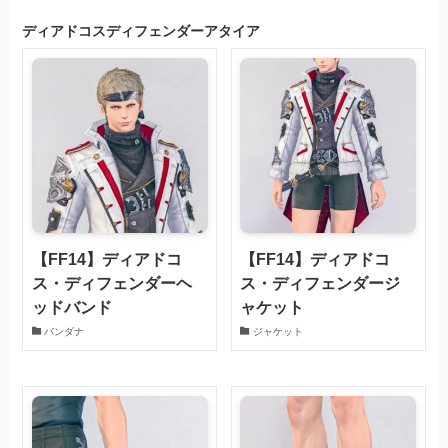
ディアドコスディフェンダーアタイア
【FF14】ディアドコ
【FF14】ディアドコ
ス・ディフェンダーヘ
ス・ディフェンダージ
ッドバンド
ャケット
バンダナ
ジャケット