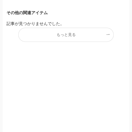
その他の関連アイテム
記事が見つかりませんでした。
もっと見る