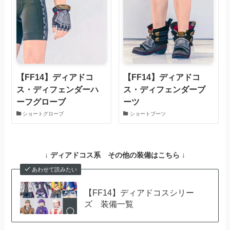
【FF14】ディアドコ
【FF14】ディアドコ
ス・ディフェンダーハ
ス・ディフェンダーブ
ーフグローブ
ーツ
ショートグローブ
ショートブーツ
↓ ディアドコス系 その他の装備はこちら ↓
あわせて読みたい
【FF14】ディアドコスシリー
ズ 装備一覧