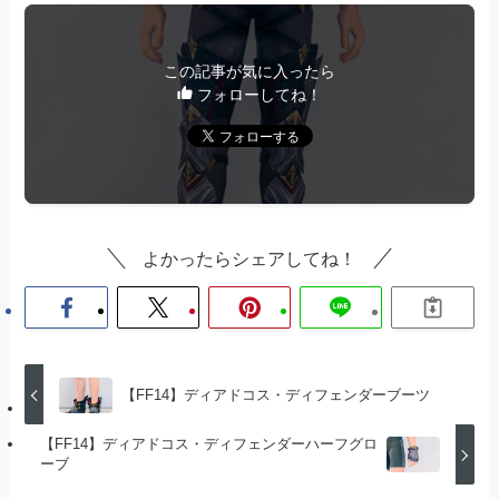
この記事が気に入ったら
フォローしてね！
よかったらシェアしてね！
【FF14】ディアドコス・ディフェンダーブーツ
【FF14】ディアドコス・ディフェンダーハーフグロ
ーブ