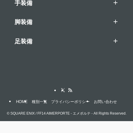
手装備
脚装備
足装備
HOME
種別一覧
プライバシーポリシー
お問い合わせ
©
SQUARE ENIX / FF14 AIMERPORTE - エメポルテ - All Rights Reserved.