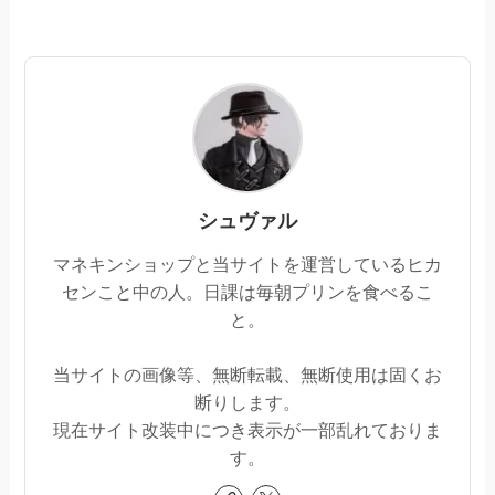
シュヴァル
マネキンショップと当サイトを運営しているヒカ
センこと中の人。日課は毎朝プリンを食べるこ
と。
当サイトの画像等、無断転載、無断使用は固くお
断りします。
現在サイト改装中につき表示が一部乱れておりま
す。