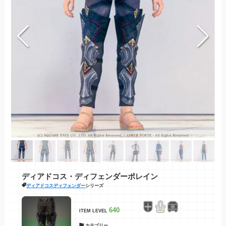
ディアドコス・ディフェンダーポレイン
ディアドコスディフェンダー
シリーズ
640
ITEM LEVEL
カテゴリー