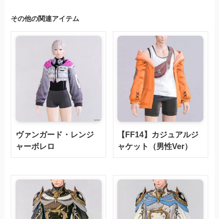
その他の関連アイテム
ヴァンガード・レンジ
【FF14】カジュアルジ
ャーボレロ
ャケット（男性Ver）