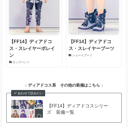
【FF14】ディアドコ
【FF14】ディアドコ
ス・スレイヤーポレイ
ス・スレイヤーブーツ
ン
ショートブーツ
ロングパンツ
↓ ディアドコス系 その他の装備はこちら ↓
あわせて読みたい
【FF14】ディアドコスシリー
ズ 装備一覧