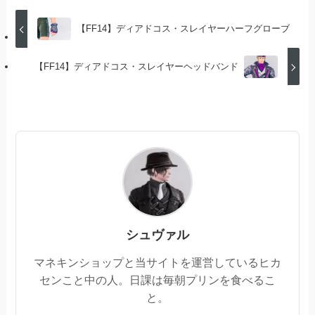
【FF14】ディアドコス・スレイヤーハーフグローブ
【FF14】ディアドコス・スレイヤーヘッドバンド
シュヴァル
マネキンショップと当サイトを運営しているヒカ
センこと中の人。日課は毎朝プリンを食べるこ
と。