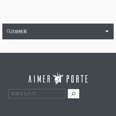
詳細検索
検索