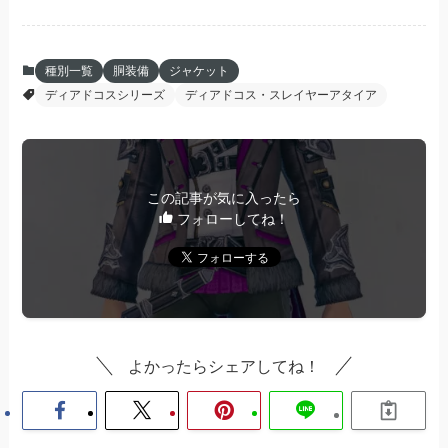
種別一覧
胴装備
ジャケット
ディアドコスシリーズ
ディアドコス・スレイヤーアタイア
この記事が気に入ったら
フォローしてね！
よかったらシェアしてね！