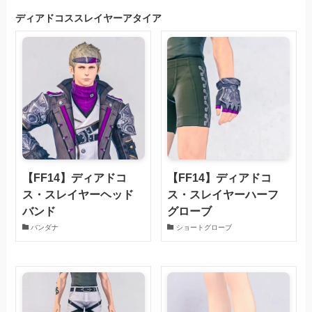
ディアドコススレイヤーアタイア
【FF14】ディアドコ
【FF14】ディアドコ
ス・スレイヤーヘッド
ス・スレイヤーハーフ
バンド
グローブ
バンダナ
ショートグローブ