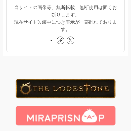
当サイトの画像等、無断転載、無断使用は固くお
断りします。
現在サイト改装中につき表示が一部乱れておりま
す。