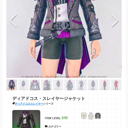
ディアドコス・スレイヤージャケット
ディアドコススレイヤー
シリーズ
640
ITEM LEVEL
カテゴリー