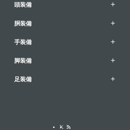
頭装備
胴装備
手装備
脚装備
足装備