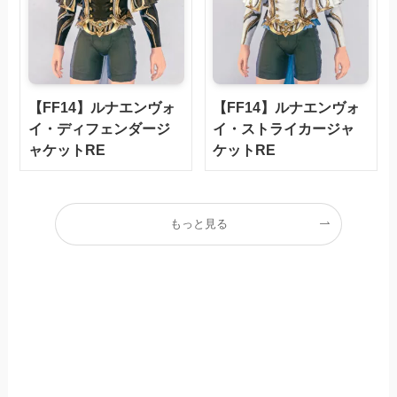
【FF14】ルナエンヴォ
【FF14】ルナエンヴォ
イ・ディフェンダージ
イ・ストライカージャ
ャケットRE
ケットRE
もっと見る