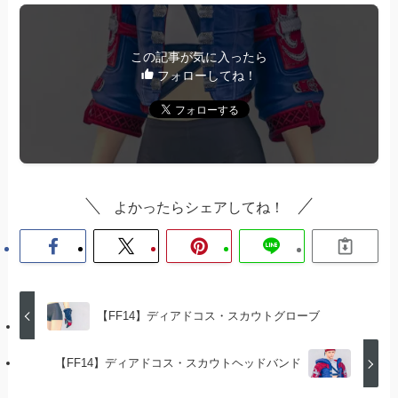
この記事が気に入ったら
フォローしてね！
よかったらシェアしてね！
【FF14】ディアドコス・スカウトグローブ
【FF14】ディアドコス・スカウトヘッドバンド