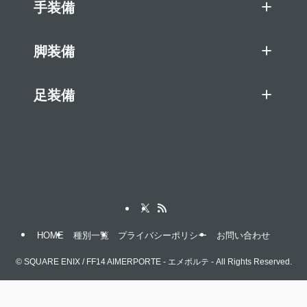
手装備
脚装備
足装備
HOME
種別一覧
プライバシーポリシー
お問い合わせ
©
SQUARE ENIX / FF14 AIMERPORTE - エメポルテ - All Rights Reserved.