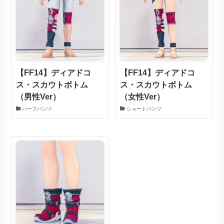
【FF14】ディアドコ
【FF14】ディアドコ
ス・スカウトボトム
ス・スカウトボトム
（男性Ver）
（女性Ver）
ハーフパンツ
ショートパンツ