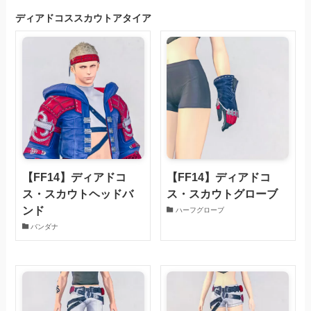
ディアドコススカウトアタイア
【FF14】ディアドコ
【FF14】ディアドコ
ス・スカウトヘッドバ
ス・スカウトグローブ
ンド
ハーフグローブ
バンダナ