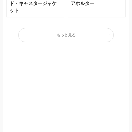
ド・キャスタージャケ
アホルター
ット
もっと見る