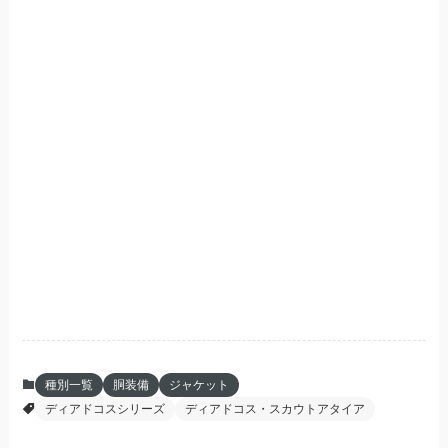
種別一覧
胴装備
ジャケット
ディアドコスシリーズ
ディアドコス・スカウトアタイア