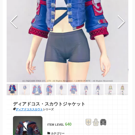
ディアドコス・スカウトジャケット
ディアドコススカウト
シリーズ
640
ITEM LEVEL
カテゴリー