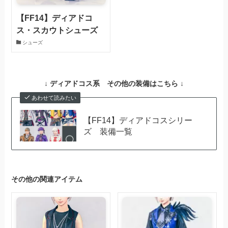
【FF14】ディアドコ
ス・スカウトシューズ
シューズ
↓ ディアドコス系 その他の装備はこちら ↓
あわせて読みたい
【FF14】ディアドコスシリー
ズ 装備一覧
その他の関連アイテム