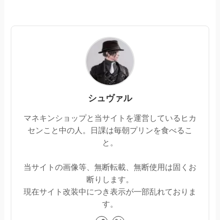
シュヴァル
マネキンショップと当サイトを運営しているヒカ
センこと中の人。日課は毎朝プリンを食べるこ
と。
当サイトの画像等、無断転載、無断使用は固くお
断りします。
現在サイト改装中につき表示が一部乱れておりま
す。