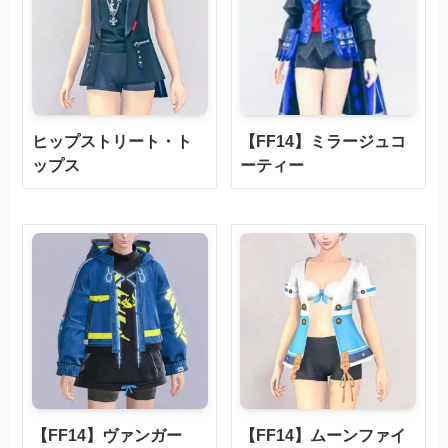
ヒップストリート・ト
【FF14】ミラージュコ
ップス
ーティー
【FF14】ヴァンガー
【FF14】ムーンファイ