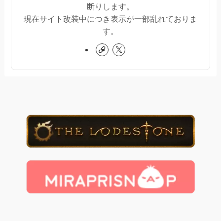
断りします。
現在サイト改装中につき表示が一部乱れておりま
す。