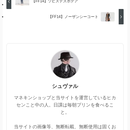
【FF14】ソピステスポデア
【FF14】ノーザンシーコート
シュヴァル
マネキンショップと当サイトを運営しているヒカ
センこと中の人。日課は毎朝プリンを食べるこ
と。
当サイトの画像等、無断転載、無断使用は固くお