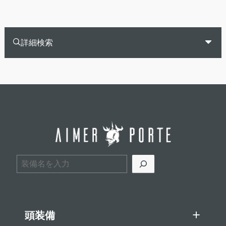
詳細検索
検索
頭装備