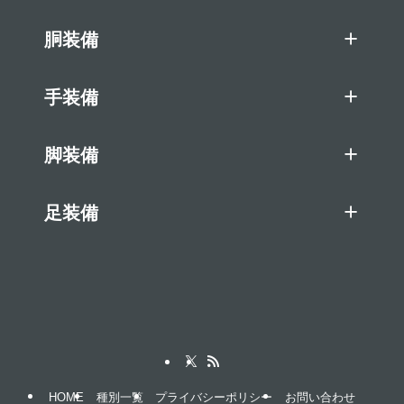
胴装備
手装備
脚装備
足装備
HOME
種別一覧
プライバシーポリシー
お問い合わせ