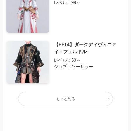
レベル：99～
【FF14】ダークディヴィニテ
ィ・フェルドル
レベル：50～
ジョブ：ソーサラー
もっと見る