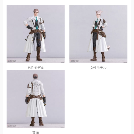
男性モデル
女性モデル
背面