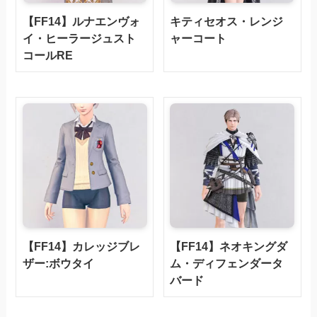
【FF14】ルナエンヴォ
キティセオス・レンジ
イ・ヒーラージュスト
ャーコート
コールRE
【FF14】カレッジブレ
【FF14】ネオキングダ
ザー:ボウタイ
ム・ディフェンダータ
バード