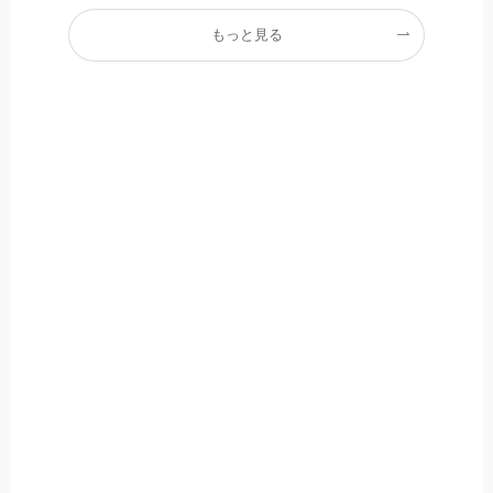
もっと見る