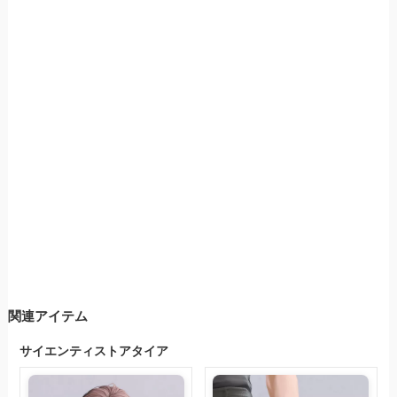
関連アイテム
サイエンティストアタイア