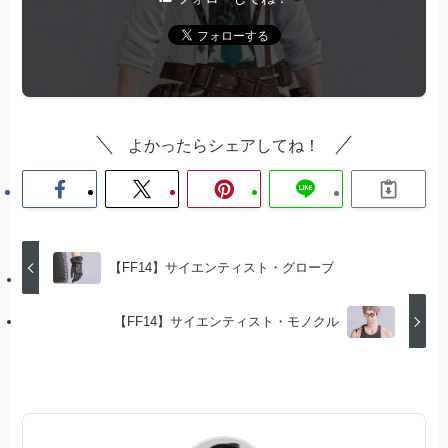
よかったらシェアしてね！
【FF14】サイエンティスト・グローブ
【FF14】サイエンティスト・モノクル