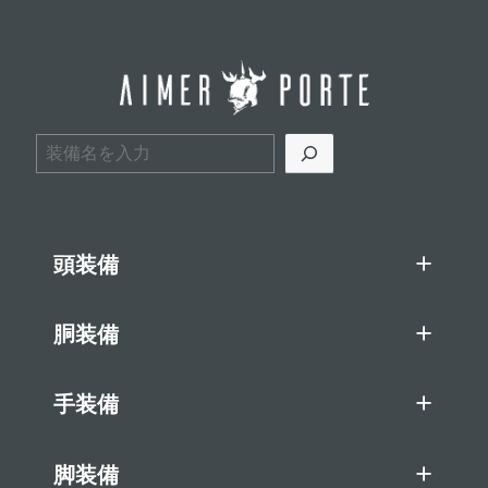
検索
頭装備
胴装備
手装備
脚装備