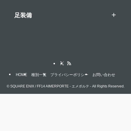
足装備
HOME
種別一覧
プライバシーポリシー
お問い合わせ
©
SQUARE ENIX / FF14 AIMERPORTE - エメポルテ - All Rights Reserved.