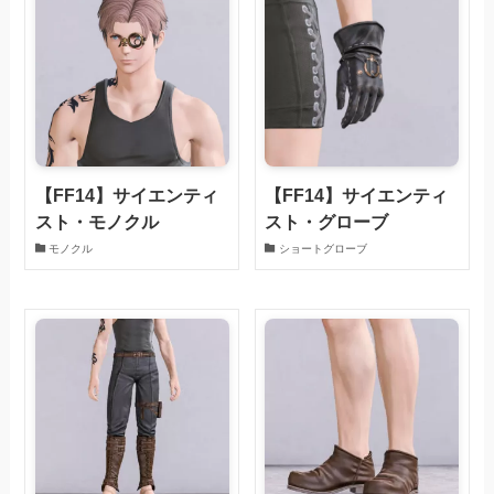
【FF14】サイエンティ
【FF14】サイエンティ
スト・モノクル
スト・グローブ
モノクル
ショートグローブ