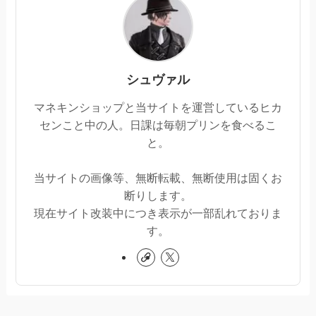
シュヴァル
マネキンショップと当サイトを運営しているヒカ
センこと中の人。日課は毎朝プリンを食べるこ
と。
当サイトの画像等、無断転載、無断使用は固くお
断りします。
現在サイト改装中につき表示が一部乱れておりま
す。