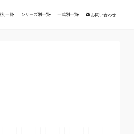
種別一覧
シリーズ別一覧
一式別一覧
お問い合わせ