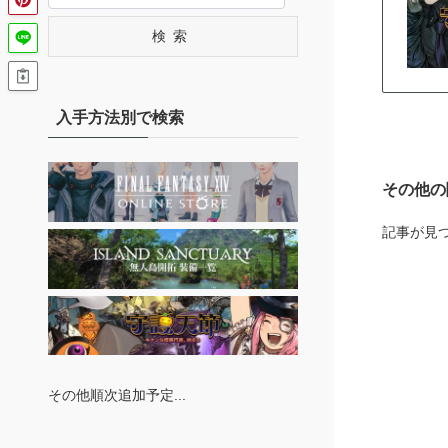
検索
入手方法別で検索
その他の
記事が見
その他順次追加予定...