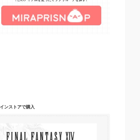
ンラインストアで購入