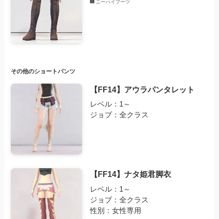
ニーハイブーツ
その他のショートパンツ
【FF14】アウラパンタレット
レベル：1～
ジョブ：全クラス
【FF14】ナタ姫君脚衣
レベル：1～
ジョブ：全クラス
性別：女性専用