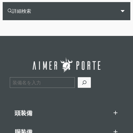
詳細検索
検索
頭装備
胴装備