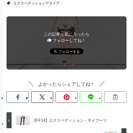
エクスペディションアタイア
この記事が気に入ったら
フォローしてね！
よかったらシェアしてね！
【FF14】エクスペディション・サイブーツ