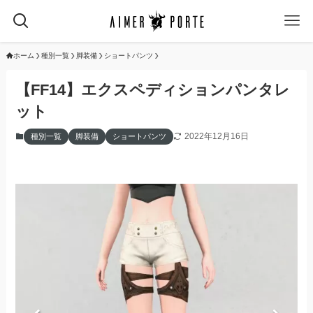
ホーム
種別一覧
脚装備
ショートパンツ
【FF14】エクスペディションパンタレ
ット
2022年12月16日
種別一覧
脚装備
ショートパンツ