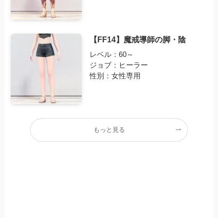
【FF14】魔戒導師の脚・陰
レベル：60～
ジョブ：ヒーラー
性別：女性専用
もっと見る