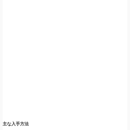
主な入手方法