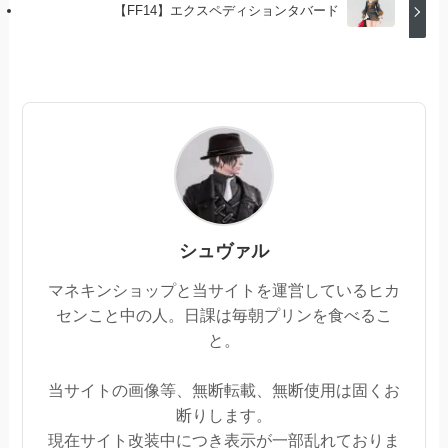
【FF14】エクスペディションタバード
シュヴァル
マネキンショップと当サイトを運営しているヒカ
センこと中の人。日課は毎朝プリンを食べるこ
と。
当サイトの画像等、無断転載、無断使用は固くお
断りします。
現在サイト改装中につき表示が一部乱れておりま