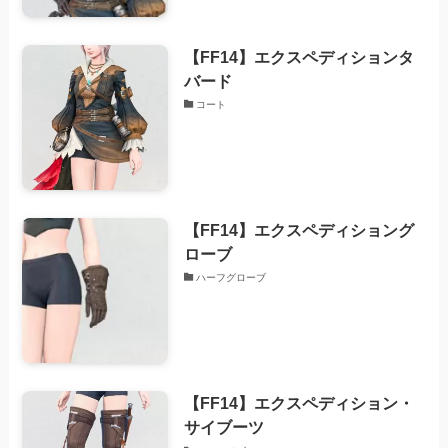
【FF14】エクスペディションタ
バード
コート
【FF14】エクスペディショング
ローブ
ハーフグローブ
【FF14】エクスペディション・
サイブーツ