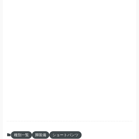
種別一覧
脚装備
ショートパンツ