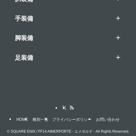
手装備
脚装備
足装備
HOME
種別一覧
プライバシーポリシー
お問い合わせ
©
SQUARE ENIX / FF14 AIMERPORTE - エメポルテ - All Rights Reserved.