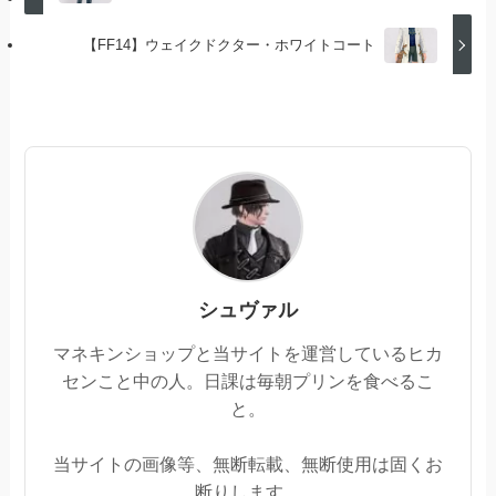
【FF14】ウェイクドクター・ホワイトコート
シュヴァル
マネキンショップと当サイトを運営しているヒカ
センこと中の人。日課は毎朝プリンを食べるこ
と。
当サイトの画像等、無断転載、無断使用は固くお
断りします。