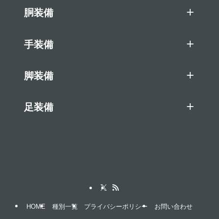
胴装備
手装備
脚装備
足装備
HOME
種別一覧
プライバシーポリシー
お問い合わせ