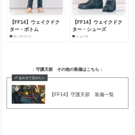
【FF14】ウェイクドク
【FF14】ウェイクドク
ター・ボトム
ター・シューズ
ロングパンツ
シューズ
↓ 守護天節 その他の装備はこちら ↓
あわせて読みたい
【FF14】守護天節 装備一覧