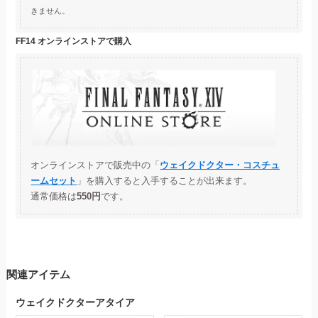
きません。
FF14 オンラインストアで購入
オンラインストアで販売中の「
ウェイクドクター・コスチュ
ームセット
」を購入すると入手することが出来ます。
通常価格は
550円
です。
関連アイテム
ウェイクドクターアタイア