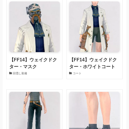
【FF14】ウェイクドク
【FF14】ウェイクドク
ター・マスク
ター・ホワイトコート
目隠し装備
コート