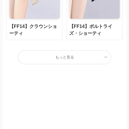
【FF14】クラウンショ
【FF14】ボルトライ
ーティ
ズ・ショーティ
もっと見る