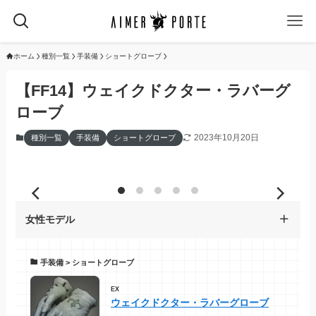
ホーム
種別一覧
手装備
ショートグローブ
【FF14】ウェイクドクター・ラバーグ
ローブ
2023年10月20日
種別一覧
手装備
ショートグローブ
女性モデル
手装備 > ショートグローブ
EX
ウェイクドクター・ラバーグローブ