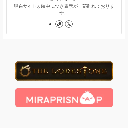
現在サイト改装中につき表示が一部乱れておりま
す。