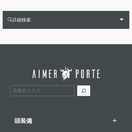
詳細検索
検索
頭装備