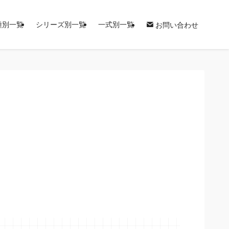
種別一覧
シリーズ別一覧
一式別一覧
お問い合わせ