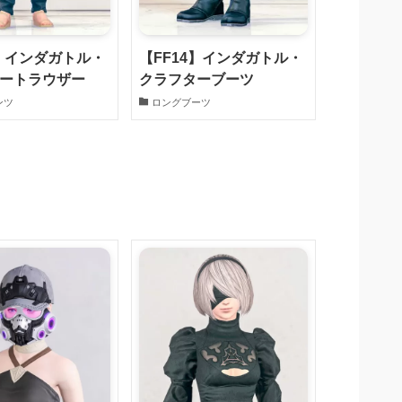
4】インダガトル・
【FF14】インダガトル・
ートラウザー
クラフターブーツ
ンツ
ロングブーツ