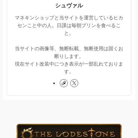
シュヴァル
マネキンショップと当サイトを運営しているヒカ
センこと中の人。日課は毎朝プリンを食べるこ
と。
当サイトの画像等、無断転載、無断使用は固くお
断りします。
現在サイト改装中につき表示が一部乱れておりま
す。