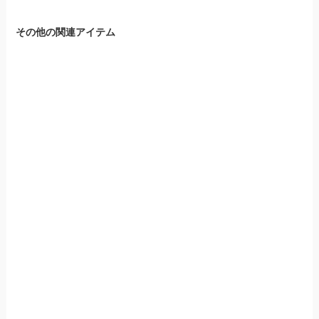
その他の関連アイテム