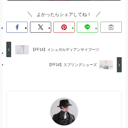
よかったらシェアしてね！
【FF14】イシュガルディアンサイブーツ
【FF14】スプリングシューズ