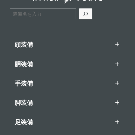
検索
頭装備
胴装備
手装備
脚装備
足装備