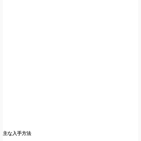
主な入手方法