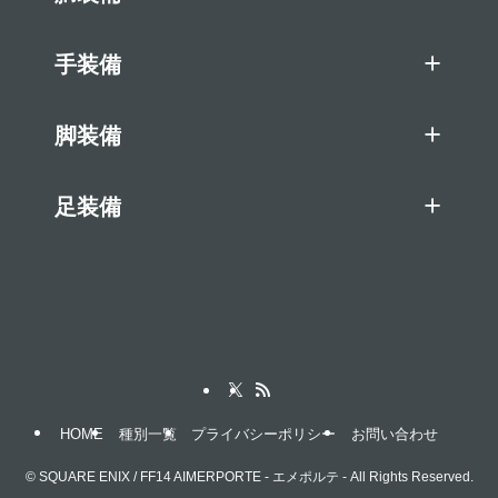
手装備
脚装備
足装備
HOME
種別一覧
プライバシーポリシー
お問い合わせ
©
SQUARE ENIX / FF14 AIMERPORTE - エメポルテ - All Rights Reserved.