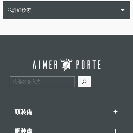
詳細検索
検索
頭装備
胴装備