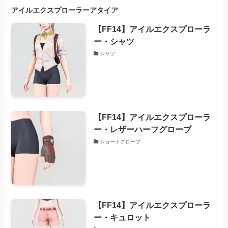
アイルエクスプローラーアタイア
【FF14】アイルエクスプローラ
ー・シャツ
シャツ
【FF14】アイルエクスプローラ
ー・レザーハーフグローブ
ショートグローブ
【FF14】アイルエクスプローラ
ー・キュロット