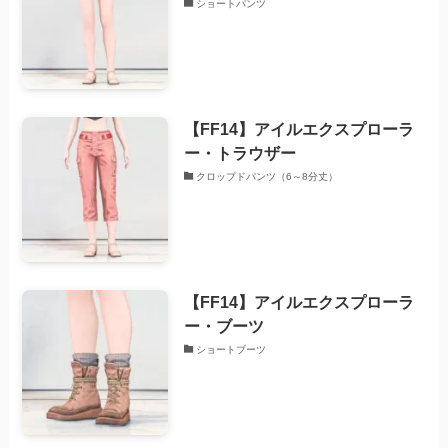
ショートパンツ
【FF14】アイルエクスプローラ
ー・トラウザー
クロップドパンツ（6～8分丈）
【FF14】アイルエクスプローラ
ー・ブーツ
ショートブーツ