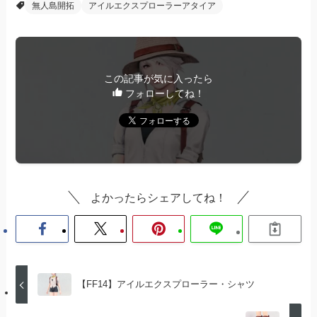
無人島開拓
アイルエクスプローラーアタイア
この記事が気に入ったら
フォローしてね！
よかったらシェアしてね！
【FF14】アイルエクスプローラー・シャツ