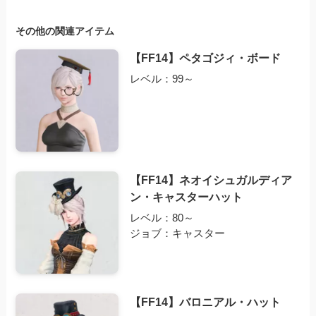
その他の関連アイテム
【FF14】ペタゴジィ・ボード
レベル：99～
【FF14】ネオイシュガルディア
ン・キャスターハット
レベル：80～
ジョブ：キャスター
【FF14】バロニアル・ハット