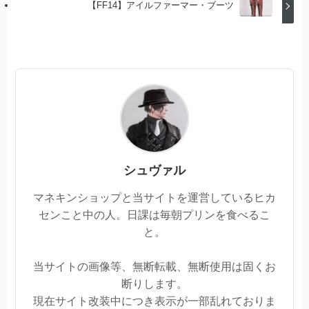
【FF14】アイルファーマー・ブーツ
シュヴァル
マネキンショップと当サイトを運営しているヒカ
センこと中の人。日課は毎朝プリンを食べるこ
と。
当サイトの画像等、無断転載、無断使用は固くお
断りします。
現在サイト改装中につき表示が一部乱れておりま