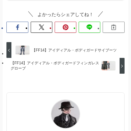
よかったらシェアしてね！
【FF14】アイディアル・ボディガードサイブーツ
【FF14】アイディアル・ボディガードフィンガレス
グローブ