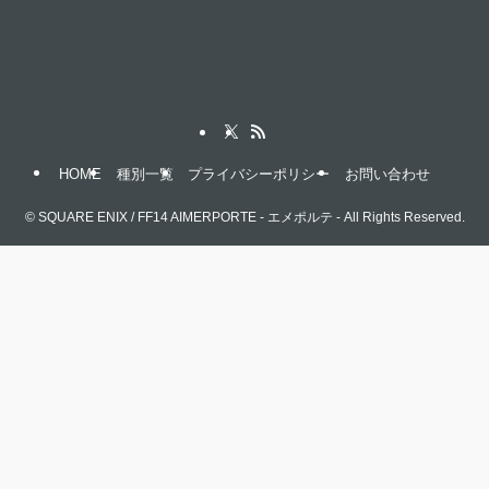
HOME
種別一覧
プライバシーポリシー
お問い合わせ
©
SQUARE ENIX / FF14 AIMERPORTE - エメポルテ - All Rights Reserved.