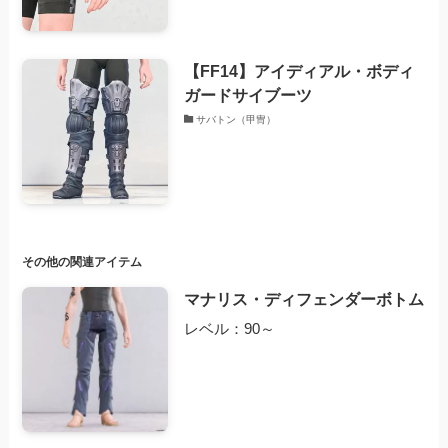
【FF14】アイディアル・ボディ
ガードサイブーツ
サバトン（甲冑）
その他の関連アイテム
マナリス・ディフェンダーボトム
レベル：90～