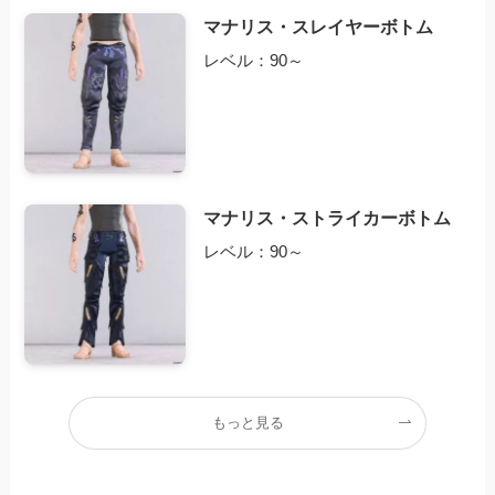
マナリス・スレイヤーボトム
レベル：90～
マナリス・ストライカーボトム
レベル：90～
もっと見る