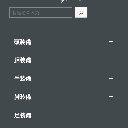
検索
頭装備
胴装備
手装備
脚装備
足装備