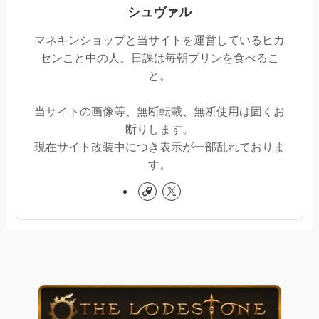
シュヴァル
マネキンショップと当サイトを運営しているヒカ
センこと中の人。日課は毎朝プリンを食べるこ
と。
当サイトの画像等、無断転載、無断使用は固くお
断りします。
現在サイト改装中につき表示が一部乱れておりま
す。