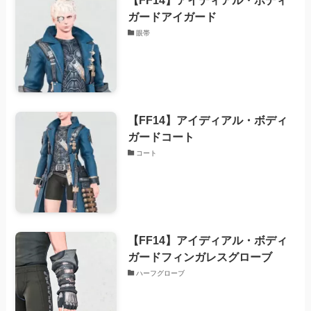
ガードアイガード
眼帯
【FF14】アイディアル・ボディ
ガードコート
コート
【FF14】アイディアル・ボディ
ガードフィンガレスグローブ
ハーフグローブ